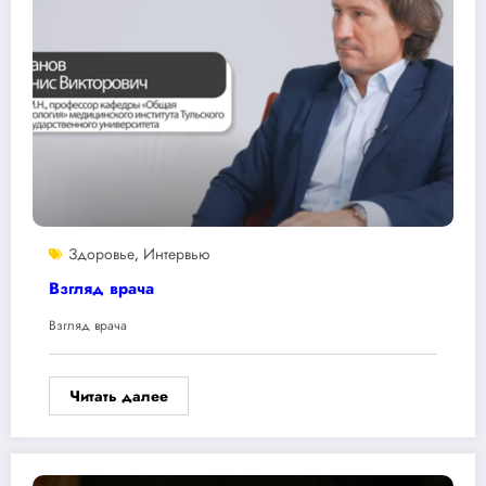
Здоровье
Интервью
,
Взгляд врача
Взгляд врача
Читать далее