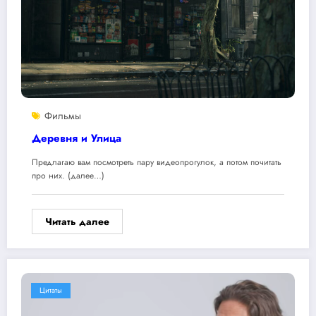
Фильмы
Деревня и Улица
Предлагаю вам посмотреть пару видеопрогулок, а потом почитать
про них. (далее…)
Читать далее
Цитаты