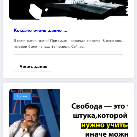
Когда-то очень давно …
Я хотел писать книги! Придумал несколько сюжетов. В основном
истории были на тему фантастики. Сейчас…
Читать далее
Цитаты