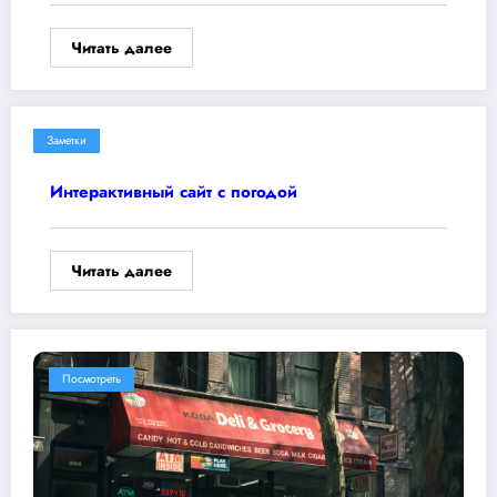
Читать далее
Заметки
Интерактивный сайт с погодой
Читать далее
Посмотреть