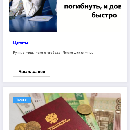
Цитаты
Ручные птицы поют о свободе. Летают дикие птицы
Читать далее
Человек