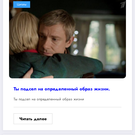
Цитаты
Ты подсел на определенный образ жизни.
Ты подсел на определенный образ жизни
Читать далее