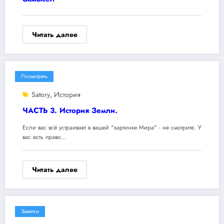
Читать далее
Посмотреть
Satory
История
,
ЧАСТЬ 3. История Земли.
Если вас всё устраивает в вашей "картинке Мира" - не смотрите. У
вас есть право…
Читать далее
Заметки