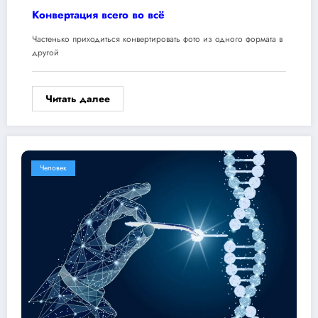
Конвертация всего во всё
Частенько приходиться конвертировать фото из одного формата в
другой
Читать далее
Человек