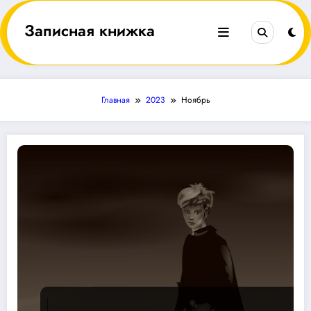
Перейти
к
Записная книжка
содержимому
Главная
2023
Ноябрь