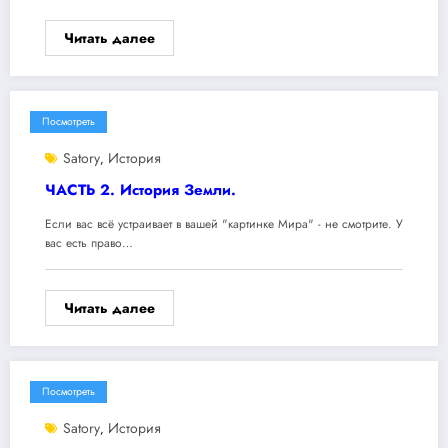
Читать далее
Посмотреть
Satory
История
,
ЧАСТЬ 2. История Земли.
Если вас всё устраивает в вашей "картинке Мира" - не смотрите. У
вас есть право…
Читать далее
Посмотреть
Satory
История
,