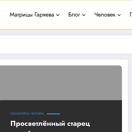
Матрицы Гаряева
Блог
Человек
ПОСМОТРЕТЬ
ЧЕЛОВЕК
Просветлённый старец