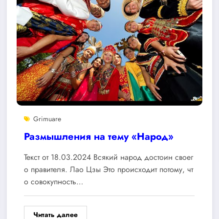
Grimuare
Размышления на тему «Народ»
Текст от 18.03.2024 Всякий народ достоин своег
о правителя. Лао Цзы Это происходит потому, чт
о совокупность…
Читать далее