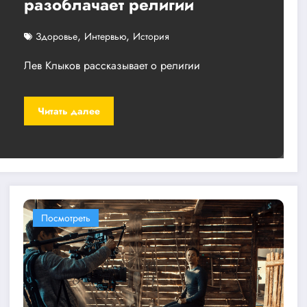
разоблачает религии
,
,
Здоровье
Интервью
История
Лев Клыков рассказывает о религии
Читать далее
Посмотреть