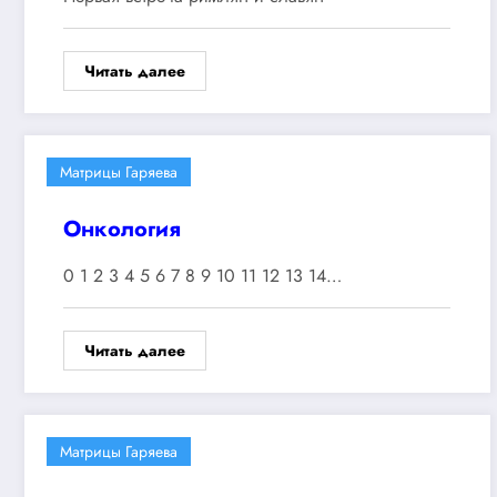
Читать далее
Матрицы Гаряева
Онкология
0 1 2 3 4 5 6 7 8 9 10 11 12 13 14…
Читать далее
Матрицы Гаряева