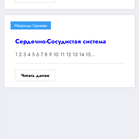
Матрицы Гаряева
Сердечно-Сосудистая система
1 2 3 4 5 6 7 8 9 10 11 12 13 14 15…
Читать далее