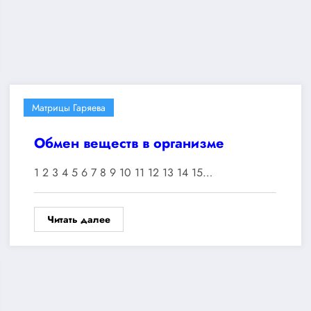
Матрицы Гаряева
Обмен веществ в организме
1 2 3 4 5 6 7 8 9 10 11 12 13 14 15…
Читать далее