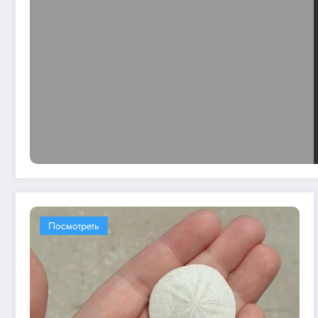
Посмотреть