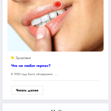
Здоровье
Что не любит герпес?
В 1950 году было обнаружено ....
Читать далее