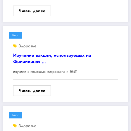
Читать далее
Блог
Здоровье
Изучение вакцин, используемых на
Филиппинах …
изучили с помощью микроскопа и ЭМП
Читать далее
Блог
Здоровье