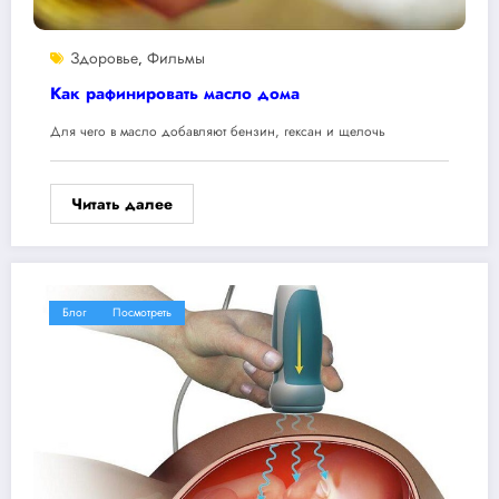
Здоровье
Фильмы
,
Как рафинировать масло дома
Для чего в масло добавляют бензин, гексан и щелочь
Читать далее
Блог
Посмотреть