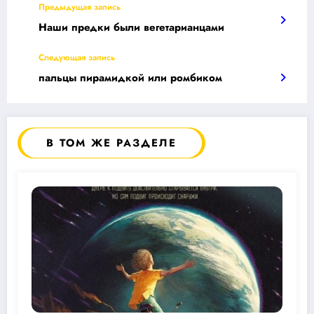
Предыдущая запись
Наши предки были вегетарианцами
Следующая запись
пальцы пирамидкой или ромбиком
В ТОМ ЖЕ РАЗДЕЛЕ