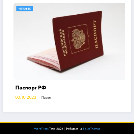
ЧЕЛОВЕК
Паспорт РФ
03.10.2023
Павел
WordPress
Тема 2026 | Работает на
SpiceThemes