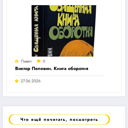
Павел
0
Виктор Пелевин. Книга оборотня
27.06.2026
Что ещё почитать, посмотреть