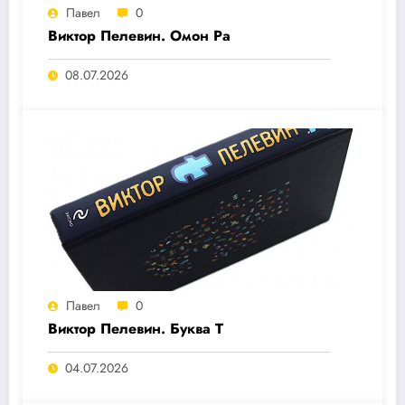
Павел
0
Виктор Пелевин. Омон Ра
08.07.2026
Павел
0
Виктор Пелевин. Буква T
04.07.2026