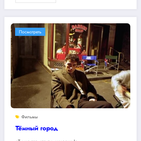
Посмотреть
Фильмы
Тёмный город