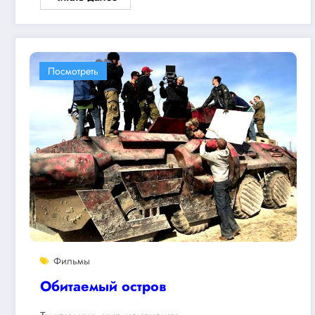
Посмотреть
Фильмы
Обитаемый остров