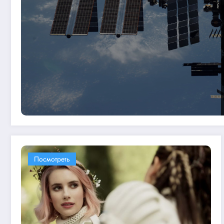
Посмотреть