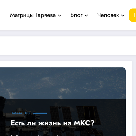
Матрицы Гаряева
Блог
Человек
ПОСМОТРЕТЬ
Есть ли жизнь на МКС?