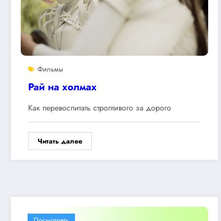
Фильмы
Рай на холмах
Как перевоспитать строптивого за дорого
Читать далее
Посмотреть