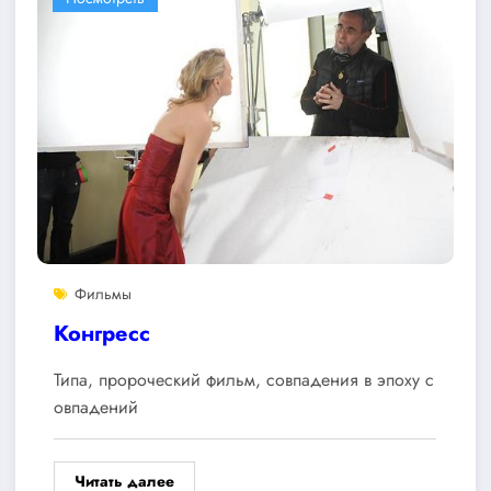
Фильмы
Конгресс
Типа, пророческий фильм, совпадения в эпоху с
овпадений
Читать далее