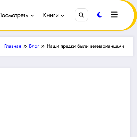
Посмотреть
Книги
Главная
Блог
Наши предки были вегетарианцами