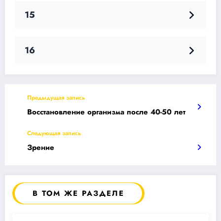
15
16
Предыдущая запись
Восстановление организма после 40-50 лет
Следующая запись
Зрение
В ТОМ ЖЕ РАЗДЕЛЕ