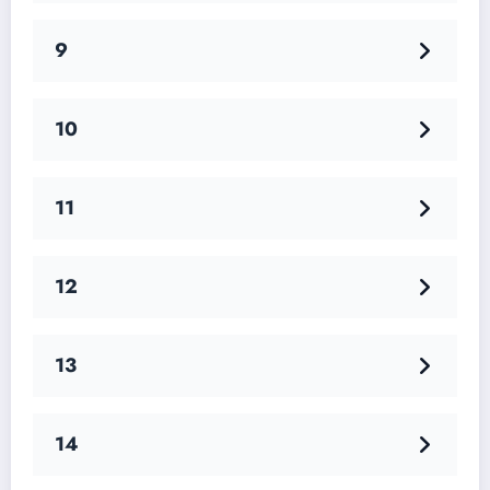
9
10
11
12
13
14