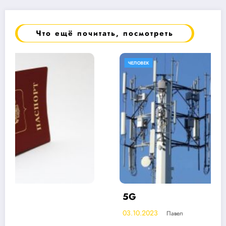
Что ещё почитать, посмотреть
ЧЕЛОВЕК
5G
03.10.2023
Павел