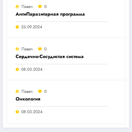
Павел
0
АнтиПаразитарная программа
26.09.2024
Павел
0
Сердечно-Сосудистая система
08.03.2024
Павел
0
Онкология
08.03.2024