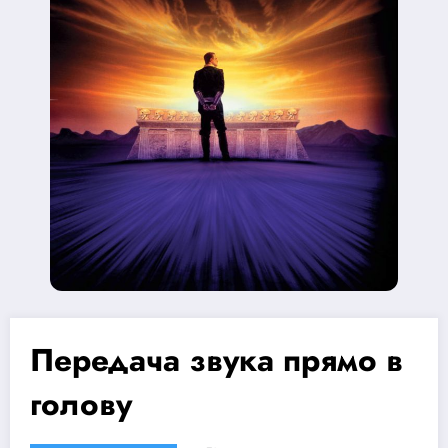
Передача звука прямо в
голову