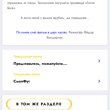
отражаясь от стены. Технология получила прозвище «Голос
Бога».
А если такой с вышек врубить, да помощнее…
По книге снят фильм в двух частях
. Режиссёр Фёдор
Бондарчук.
Предыдущая запись
Представьтесь, пожалуйста….
Следующая запись
СмолФут
В ТОМ ЖЕ РАЗДЕЛЕ