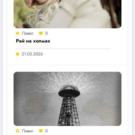
Павел
0
Рай на холмах
21.03.2026
Павел
0