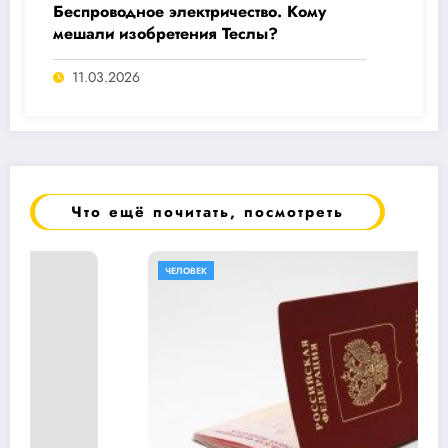
Беспроводное электричество. Кому
мешали изобретения Теслы?
11.03.2026
Что ещё почитать, посмотреть
ЧЕЛОВЕК