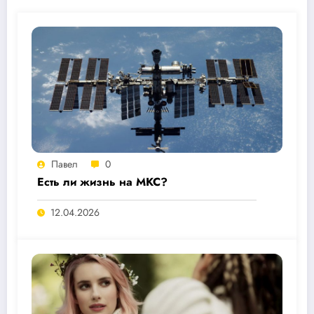
Павел
0
Есть ли жизнь на МКС?
12.04.2026