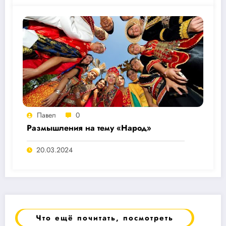
Павел
0
Размышления на тему «Народ»
20.03.2024
Что ещё почитать, посмотреть