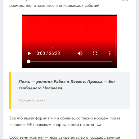
размышляет о законности описываемых событий.
Ложь — религия Рабов и Хозяев. Правда — Бог
свободного Человека.
Максам Горький
Всё что имеет форму лжи и обмана, согласно нормам права
является НЕ правовым и юридически ничтожным.
Собственников нет — есть свидетельство о государственной