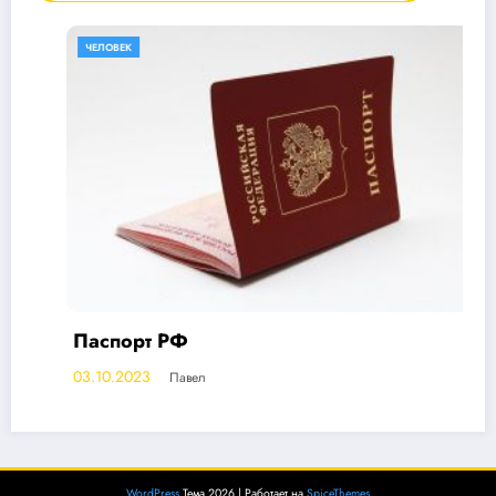
ЧЕЛОВЕК
Паспорт РФ
03.10.2023
Павел
WordPress
Тема 2026 | Работает на
SpiceThemes