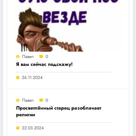
Павел
0
Я вам сейчас подскажу!
26.11.2024
Павел
0
Просветлённый старец разоблачает
религии
22.03.2024