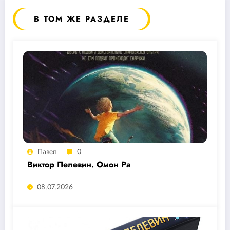
В ТОМ ЖЕ РАЗДЕЛЕ
Павел
0
Виктор Пелевин. Омон Ра
08.07.2026