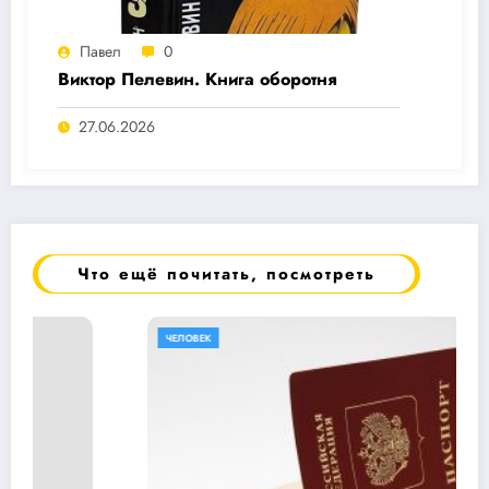
Павел
0
Виктор Пелевин. Книга оборотня
27.06.2026
Что ещё почитать, посмотреть
ЧЕЛОВЕК