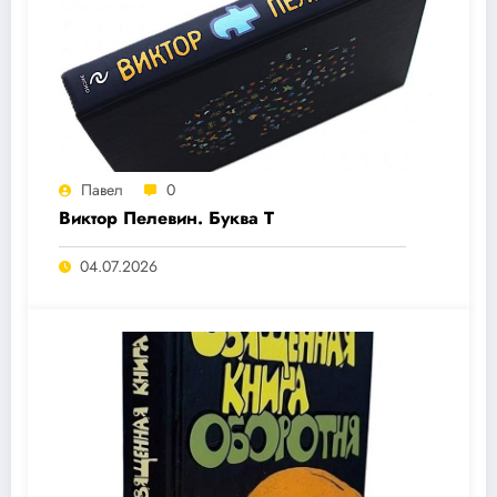
Павел
0
Виктор Пелевин. Буква T
04.07.2026