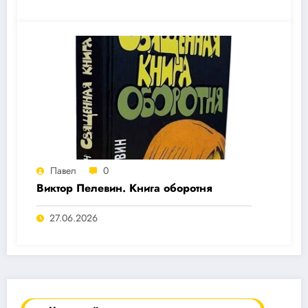
Павел
0
Виктор Пелевин. Книга оборотня
27.06.2026