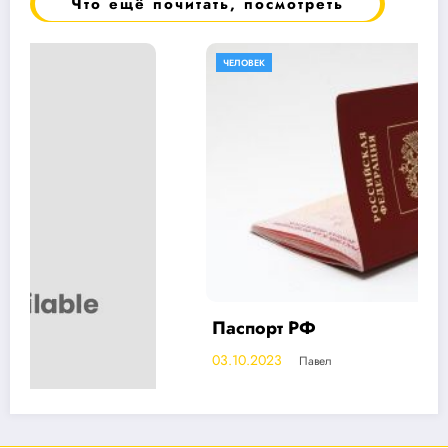
Что ещё почитать, посмотреть
ЧЕЛОВЕК
Паспорт РФ
03.10.2023
Павел