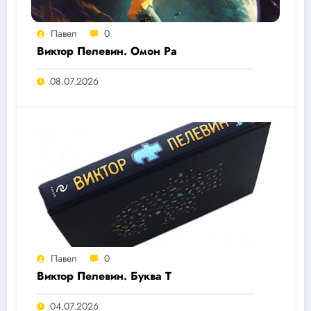
Павел
0
Виктор Пелевин. Омон Ра
08.07.2026
Павел
0
Виктор Пелевин. Буква T
04.07.2026