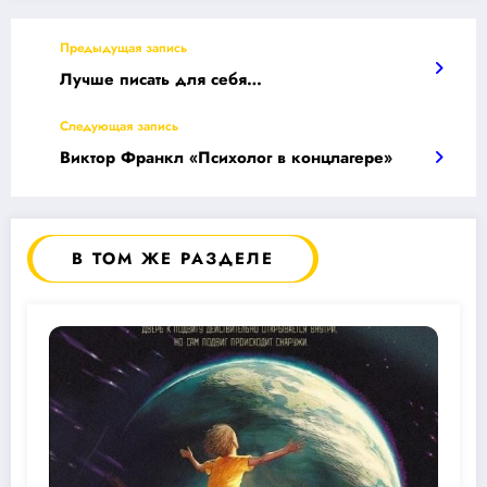
Предыдущая запись
Лучше писать для себя…
Следующая запись
Виктор Франкл «Психолог в концлагере»
В ТОМ ЖЕ РАЗДЕЛЕ