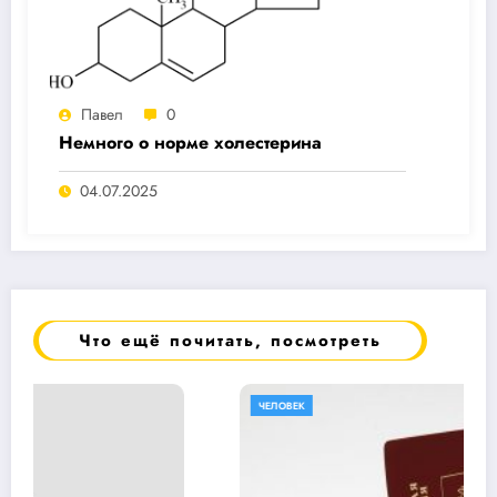
Павел
0
Немного о норме холестерина
04.07.2025
Что ещё почитать, посмотреть
ЧЕЛОВЕК