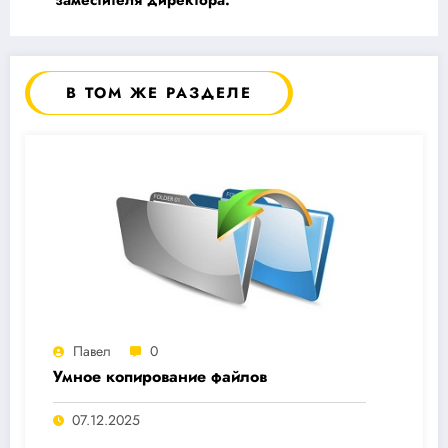
заместителя директора.
В ТОМ ЖЕ РАЗДЕЛЕ
Павел
0
Умное копирование файлов
07.12.2025