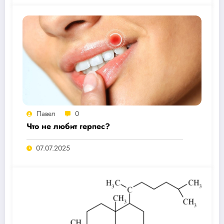
Павел
0
Что не любит герпес?
07.07.2025