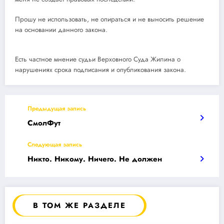
Прошу не использовать, не опираться и не выносить решение
на основании данного закона.
Есть частное мнение судьи Верховного Суда Жилина о
нарушениях срока подписания и опубликования закона.
Предыдущая запись
СмолФут
Следующая запись
Никто. Никому. Ничего. Не должен
В ТОМ ЖЕ РАЗДЕЛЕ