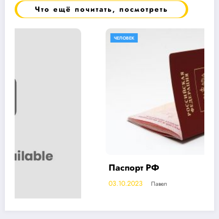
Что ещё почитать, посмотреть
ЧЕЛОВЕК
Паспорт РФ
03.10.2023
Павел