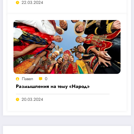
22.03.2024
Павел
0
Размышления на тему «Народ»
20.03.2024