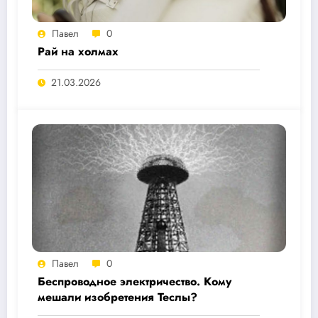
Павел
0
Рай на холмах
21.03.2026
Павел
0
Беспроводное электричество. Кому
мешали изобретения Теслы?