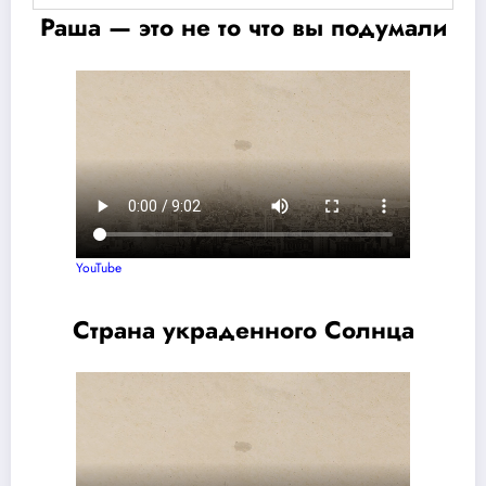
Раша — это не то что вы подумали
YouTube
Страна украденного Солнца