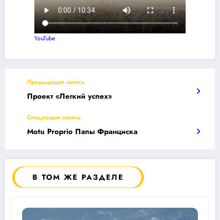
YouTube
Предыдущая запись
Проект «Легкий успех»
Следующая запись
Motu Proprio Папы Франциска
В ТОМ ЖЕ РАЗДЕЛЕ