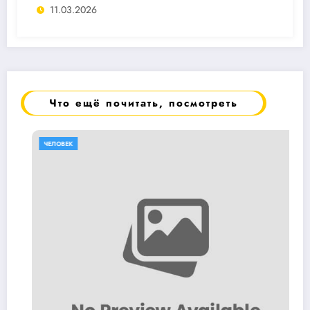
11.03.2026
Что ещё почитать, посмотреть
ЧЕЛОВЕК