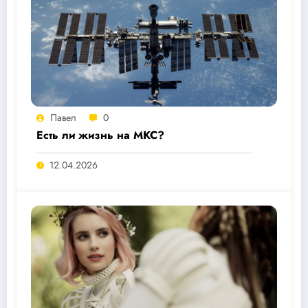
Павел
0
Есть ли жизнь на МКС?
12.04.2026