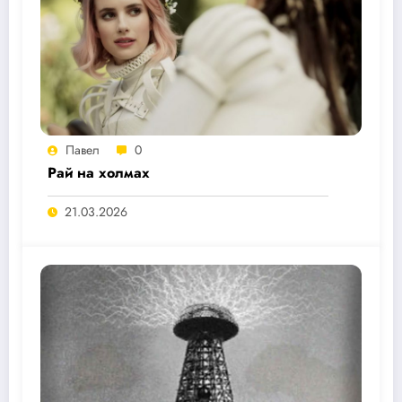
Павел
0
Рай на холмах
21.03.2026