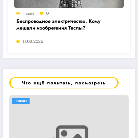
Павел
0
Беспроводное электричество. Кому
мешали изобретения Теслы?
11.03.2026
Что ещё почитать, посмотреть
ЧЕЛОВЕК