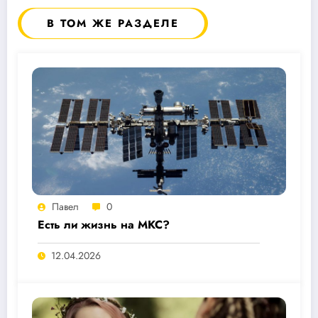
В ТОМ ЖЕ РАЗДЕЛЕ
Павел
0
Есть ли жизнь на МКС?
12.04.2026