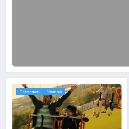
Посмотреть
Человек