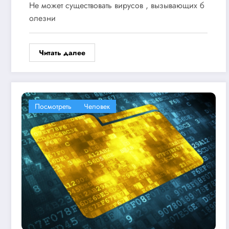
Не может существовать вирусов , вызывающих б
олезни
Читать далее
Посмотреть
Человек