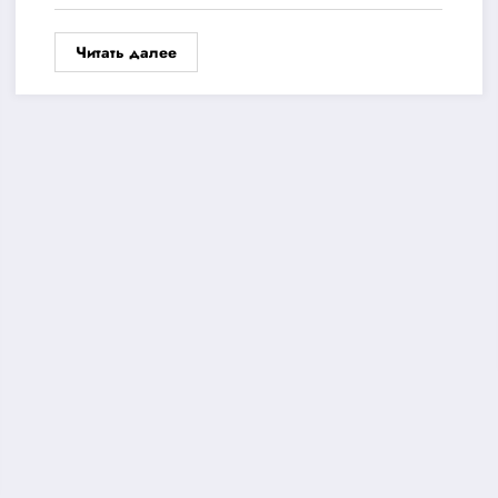
Читать далее