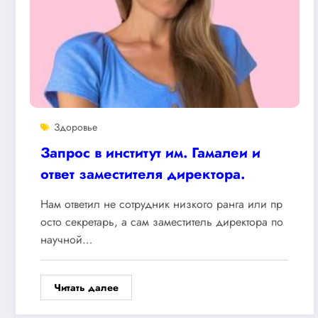
Здоровье
Запрос в институт им. Гамалеи и
ответ заместителя директора.
Нам ответил не сотрудник низкого ранга или пр
осто секретарь, а сам заместитель директора по
научной…
Читать далее