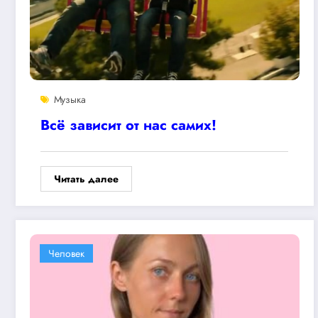
Музыка
Всё зависит от нас самих!
Читать далее
Человек