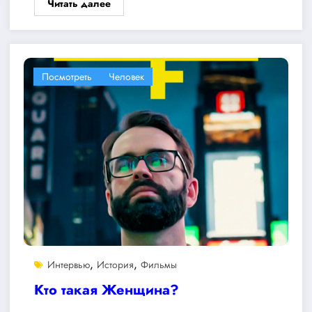
Читать далее
Посмотреть
Человек
,
,
Интервью
История
Фильмы
Кто такая Женщина?