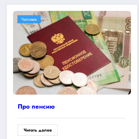
Человек
Про пенсию
Читать далее