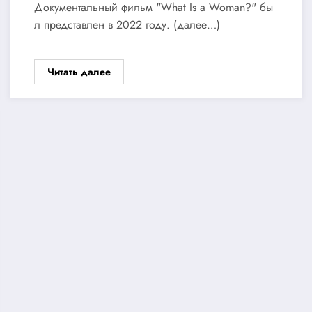
Документальный фильм "What Is a Woman?" бы
л представлен в 2022 году. (далее…)
Читать далее