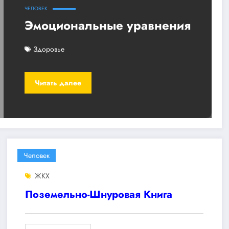
ЧЕЛОВЕК
Эмоциональные уравнения
Здоровье
Читать далее
Человек
ЖКХ
Поземельно-Шнуровая Книга