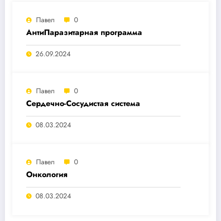
Павел
0
АнтиПаразитарная программа
26.09.2024
Павел
0
Сердечно-Сосудистая система
08.03.2024
Павел
0
Онкология
08.03.2024