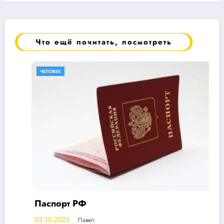
Что ещё почитать, посмотреть
ЧЕЛОВЕК
Паспорт РФ
03.10.2023
Павел