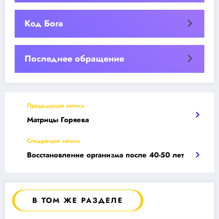
Код Бога
Последнее обращение
Предыдущая запись
Матрицы Горяева
Следующая запись
Восстановление организма после 40-50 лет
В ТОМ ЖЕ РАЗДЕЛЕ