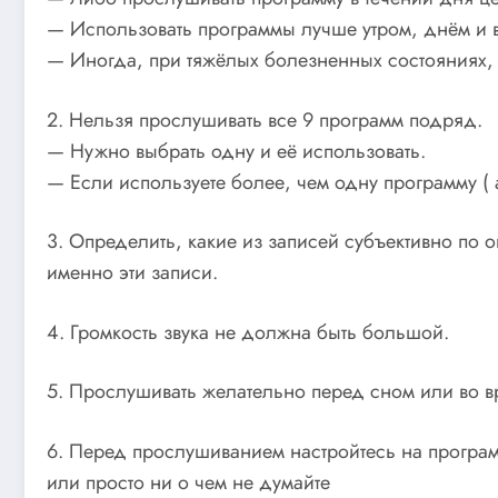
— Использовать программы лучше утром, днём и 
— Иногда, при тяжёлых болезненных состояниях, 
2. Нельзя прослушивать все 9 программ подряд.
— Нужно выбрать одну и её использовать.
— Если используете более, чем одну программу ( а
3. Определить, какие из записей субъективно п
именно эти записи.
4. Громкость звука не должна быть большой.
5. Прослушивать желательно перед сном или во в
6. Перед прослушиванием настройтесь на програм
или просто ни о чем не думайте