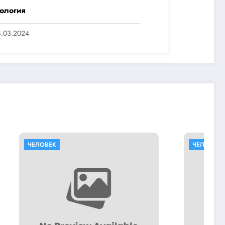
ология
8.03.2024
ЧЕЛОВЕК