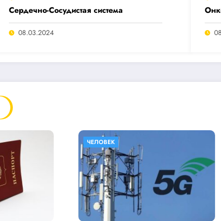
Сердечно-Сосудистая система
Онк
08.03.2024
0
ЕЛОВЕК
ЧЕЛОВЕК