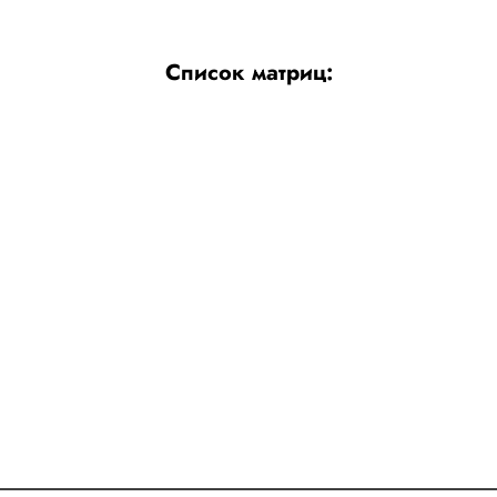
Список матриц: