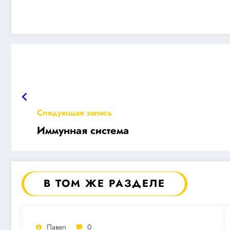
Следующая запись
Иммунная система
В ТОМ ЖЕ РАЗДЕЛЕ
Павел
0