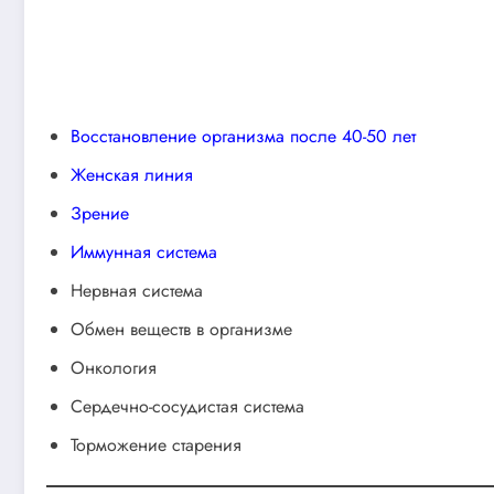
Восстановление организма после 40-50 лет
Женская линия
Зрение
Иммунная система
Нервная система
Обмен веществ в организме
Онкология
Сердечно-сосудистая система
Торможение старения