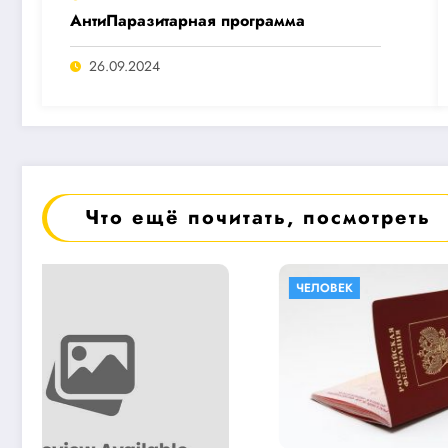
АнтиПаразитарная программа
26.09.2024
Что ещё почитать, посмотреть
ЧЕЛОВЕК
Ч